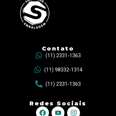
Contato
(11) 2331-1363
(11) 98332-1314
(11) 2331-1363
Redes Sociais