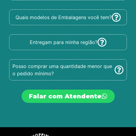
Quais modelos de Embalagens você tem?
Entregam para minha região?
Posso comprar uma quantidade menor que
o pedido mínimo?
Falar com Atendente