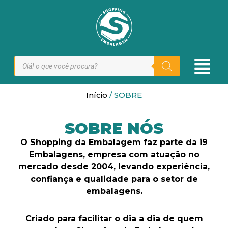
Início
/ SOBRE
SOBRE NÓS
O Shopping da Embalagem faz parte da i9
Embalagens, empresa com atuação no
mercado desde 2004, levando experiência,
confiança e qualidade para o setor de
embalagens.
Criado para facilitar o dia a dia de quem