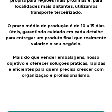
própria para regiões mais próximas e, para
localidades mais distantes, utilizamos
transporte terceirizado.
O prazo médio de produção é de 10 a 15 dias
úteis, garantindo cuidado em cada detalhe
para entregar um produto final que realmente
valorize o seu negócio.
Mais do que vender embalagens, nosso
objetivo é oferecer soluções práticas, rápidas
e eficientes para quem precisa crescer com
organização e profissionalismo.