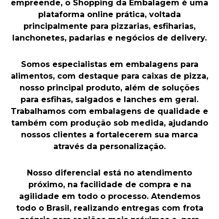
empreende, o Shopping da Embalagem é uma
plataforma online prática, voltada
principalmente para pizzarias, esfiharias,
lanchonetes, padarias e negócios de delivery.
Somos especialistas em embalagens para
alimentos, com destaque para caixas de pizza,
nosso principal produto, além de soluções
para esfihas, salgados e lanches em geral.
Trabalhamos com embalagens de qualidade e
também com produção sob medida, ajudando
nossos clientes a fortalecerem sua marca
através da personalização.
Nosso diferencial está no atendimento
próximo, na facilidade de compra e na
agilidade em todo o processo. Atendemos
todo o Brasil, realizando entregas com frota