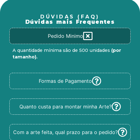
DÚVIDAS (FAQ)
Dúvidas mais Frequentes
Pedido Minimo
A quantidade mínima são de 500 unidades
(por
tamanho).
Formas de Pagamento
Quanto custa para montar minha Arte?
Com a arte feita, qual prazo para o pedido?